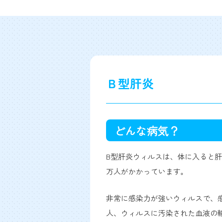
Ｂ型肝炎
どんな病気？
B型肝炎ウィルスは、体に入ると肝
万人がかかっています。
非常に感染力が強いウィルスで、感
人、ウィルスに汚染された血液の