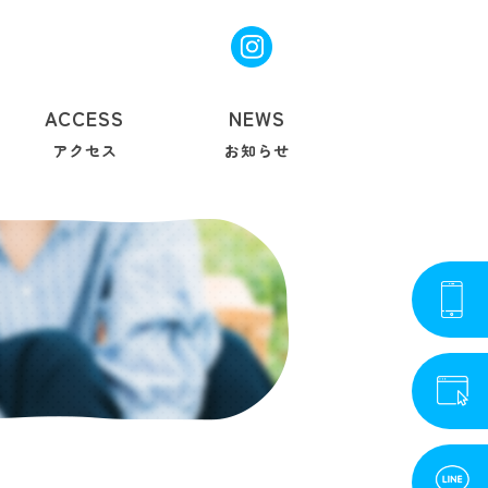
ACCESS
NEWS
アクセス
お知らせ