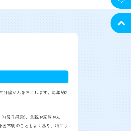
や肝臓がんをおこします。毎年約2
り(母子感染)、父親や家族や友
原因不明のこともよくあり、特に子