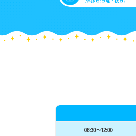
（休診日:日曜・祝日）
08:30〜12:00