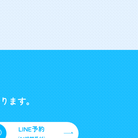
ります。
LINE予約