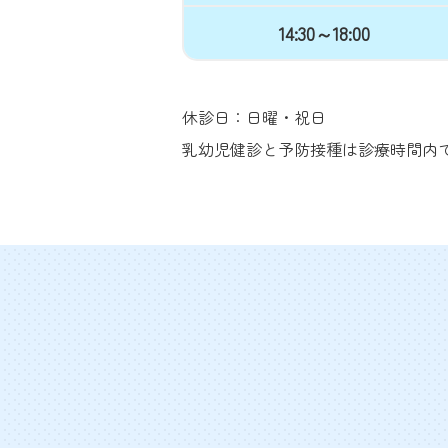
14:30～18:00
休診日：日曜・祝日
乳幼児健診と予防接種は診療時間内で