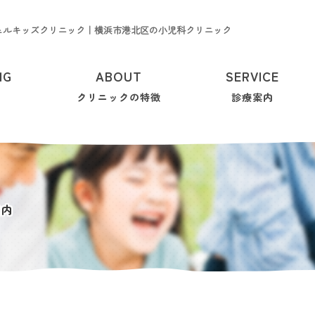
ェルキッズクリニック｜横浜市港北区の小児科クリニック
NG
ABOUT
SERVICE
クリニックの特徴
診療案内
案内