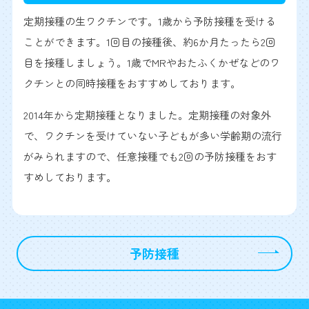
定期接種の生ワクチンです。1歳から予防接種を受ける
ことができます。1回目の接種後、約6か月たったら2回
目を接種しましょう。1歳でMRやおたふくかぜなどのワ
クチンとの同時接種をおすすめしております。
2014年から定期接種となりました。定期接種の対象外
で、ワクチンを受けていない子どもが多い学齢期の流行
がみられますので、任意接種でも2回の予防接種をおす
すめしております。
予防接種