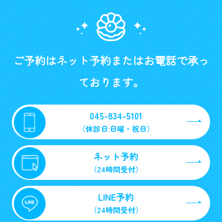
ご予約はネット予約またはお電話で承っ
ております。
045-834-5101
（休診日:日曜・祝日）
ネット予約
（24時間受付）
LINE予約
（24時間受付）