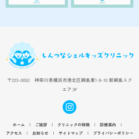
〒223-0052 神奈川県横浜市港北区綱島東1-9-10 新綱島スク
エア 3F
|
|
|
|
ホーム
ご挨拶
クリニックの特徴
診療案内
|
|
|
アクセス
お知らせ
サイトマップ
プライバシーポリシー