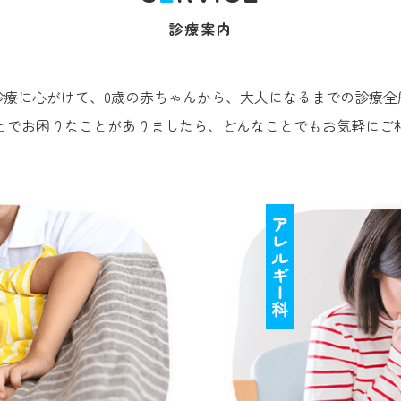
診療案内
診療に心がけて、0歳の赤ちゃんから、大人になるまでの診療全
とでお困りなことがありましたら、どんなことでもお気軽にご