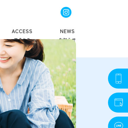
ACCESS
NEWS
アクセス
お知らせ