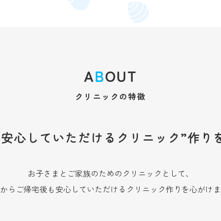
A
B
OUT
クリニックの特徴
“安心していただけるクリニック”作り
お子さまとご家族のためのクリニックとして、
からご帰宅後も安心していただけるクリニック作りを心がけま