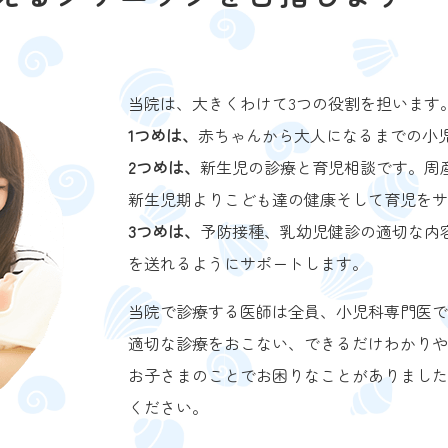
当院は、大きくわけて3つの役割を担います
1つめは、
赤ちゃんから大人になるまでの小
2つめは、
新生児の診療と育児相談です。周
新生児期よりこども達の健康そして育児をサ
3つめは、
予防接種、乳幼児健診の適切な内
を送れるようにサポートします。
当院で診療する医師は全員、小児科専門医で
適切な診療をおこない、できるだけわかりや
お子さまのことでお困りなことがありました
ください。