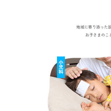
地域に寄り添った
お子さまのこ