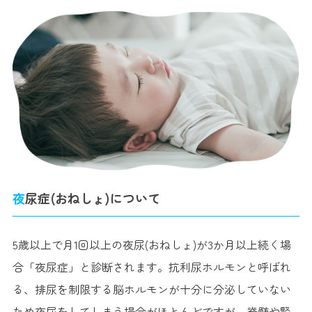
夜尿症(おねしょ)について
5歳以上で月1回以上の夜尿(おねしょ)が3か月以上続く場
合「夜尿症」と診断されます。抗利尿ホルモンと呼ばれ
る、排尿を制限する脳ホルモンが十分に分泌していない
ため夜尿をしてしまう場合がほとんどですが、脊髄や腎