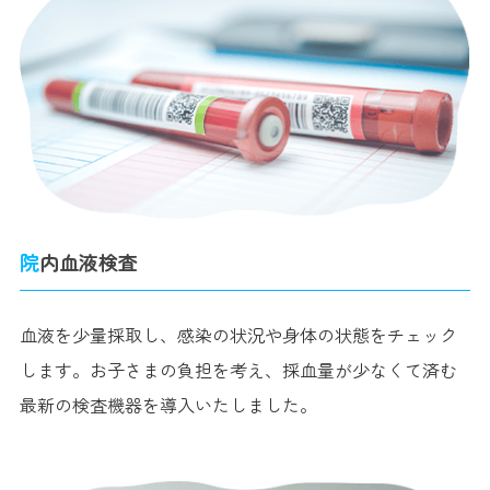
院内血液検査
血液を少量採取し、感染の状況や身体の状態をチェック
します。お子さまの負担を考え、採血量が少なくて済む
最新の検査機器を導入いたしました。