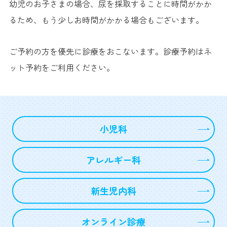
幼児のお子さまの場合、尿を採取することに時間がかか
るため、もう少しお時間がかかる場合もございます。
ご予約の方を優先に診療をおこないます。診療予約はネ
ット予約をご利用ください。
小児科
アレルギー科
新生児内科
オンライン診療