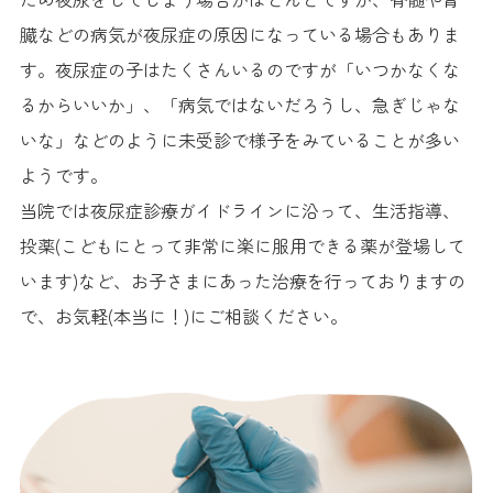
臓などの病気が夜尿症の原因になっている場合もありま
す。夜尿症の子はたくさんいるのですが「いつかなくな
るからいいか」、「病気ではないだろうし、急ぎじゃな
いな」などのように未受診で様子をみていることが多い
ようです。
当院では夜尿症診療ガイドラインに沿って、生活指導、
投薬(こどもにとって非常に楽に服用できる薬が登場して
います)など、お子さまにあった治療を行っておりますの
で、お気軽(本当に！)にご相談ください。