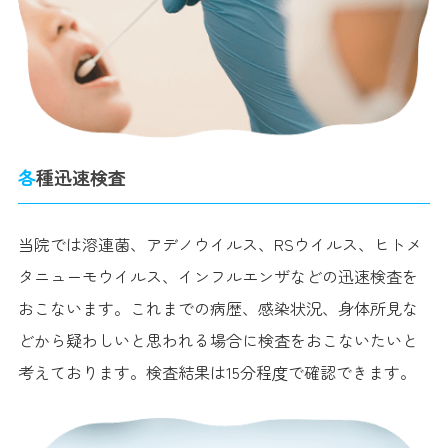
各種迅速検査
当院では溶連菌、アデノウイルス、RSウイルス、ヒトメ
タニューモウイルス、インフルエンザなどの迅速検査を
おこないます。これまでの病歴、感染状況、身体所見な
どから疑わしいと思われる場合に検査をおこないたいと
考えております。検査結果は15分程度で確認できます。