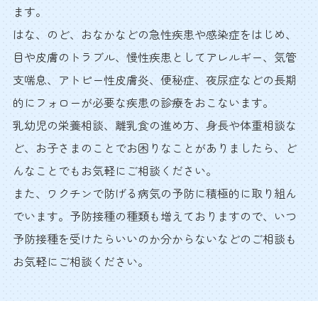
ます。
はな、のど、おなかなどの急性疾患や感染症をはじめ、
目や皮膚のトラブル、慢性疾患としてアレルギー、気管
支喘息、アトピー性皮膚炎、便秘症、夜尿症などの長期
的にフォローが必要な疾患の診療をおこないます。
乳幼児の栄養相談、離乳食の進め方、身長や体重相談な
ど、お子さまのことでお困りなことがありましたら、ど
んなことでもお気軽にご相談ください。
また、ワクチンで防げる病気の予防に積極的に取り組ん
でいます。予防接種の種類も増えておりますので、いつ
予防接種を受けたらいいのか分からないなどのご相談も
お気軽にご相談ください。