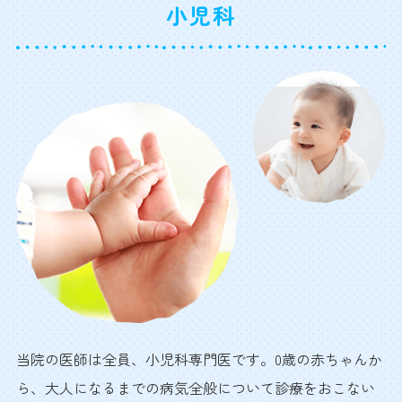
小児科
当院の医師は全員、小児科専門医です。0歳の赤ちゃんか
ら、大人になるまでの病気全般について診療をおこない