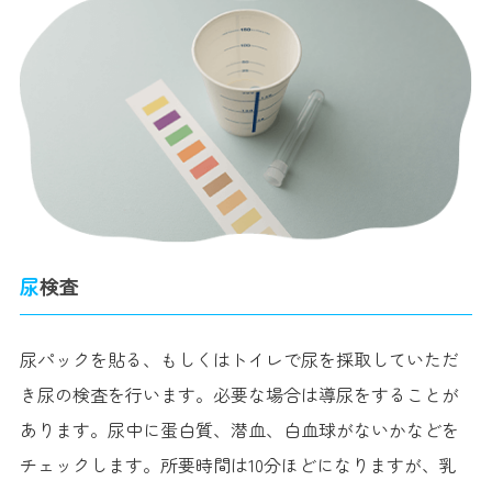
尿検査
尿パックを貼る、もしくはトイレで尿を採取していただ
き尿の検査を行います。必要な場合は導尿をすることが
あります。尿中に蛋白質、潜血、白血球がないかなどを
チェックします。所要時間は10分ほどになりますが、乳